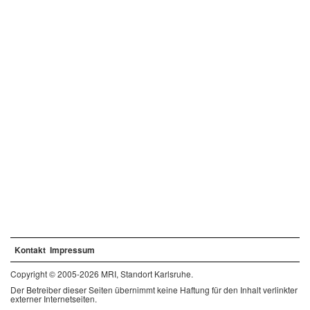
Kontakt
Impressum
Copyright © 2005-2026 MRI, Standort Karlsruhe.
Der Betreiber dieser Seiten übernimmt keine Haftung für den Inhalt verlinkter
externer Internetseiten.