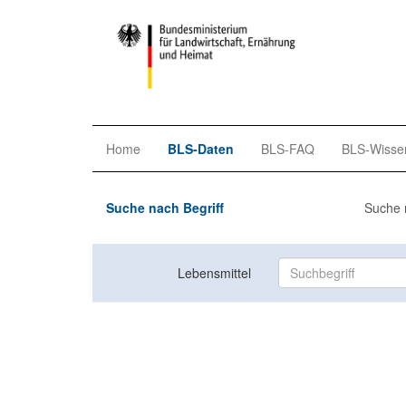
Home
BLS-Daten
BLS-FAQ
BLS-Wisse
Suche nach Begriff
Suche 
Lebensmittel