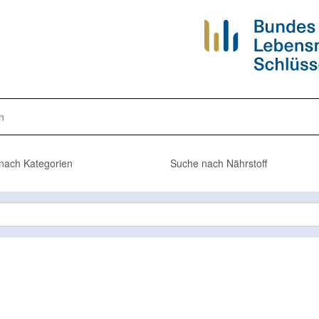
n
nach Kategorien
Suche nach Nährstoff