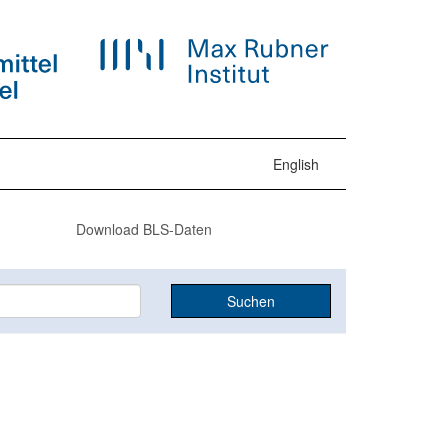
English
Download BLS-Daten
Suchen