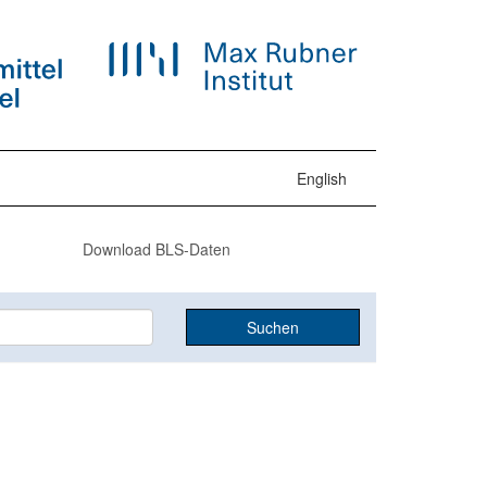
English
Download BLS-Daten
Suchen