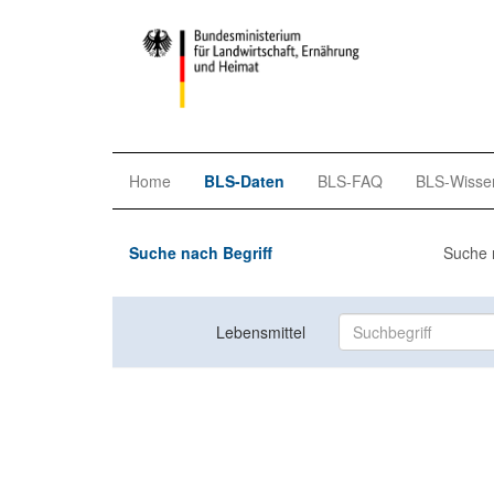
Home
BLS-Daten
BLS-FAQ
BLS-Wisse
Suche nach Begriff
Suche 
Lebensmittel