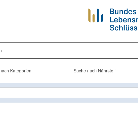
n
nach Kategorien
Suche nach Nährstoff