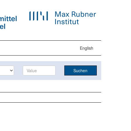
English
Suchen