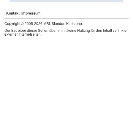
Kontakt
Impressum
Copyright © 2005-2026 MRI, Standort Karlsruhe.
Der Betreiber dieser Seiten übernimmt keine Haftung für den Inhalt verlinkter
externer Internetseiten.