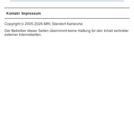
Kontakt
Impressum
Copyright © 2005-2026 MRI, Standort Karlsruhe.
Der Betreiber dieser Seiten übernimmt keine Haftung für den Inhalt verlinkter
externer Internetseiten.