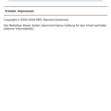
Kontakt
Impressum
Copyright © 2005-2026 MRI, Standort Karlsruhe.
Der Betreiber dieser Seiten übernimmt keine Haftung für den Inhalt verlinkter
externer Internetseiten.