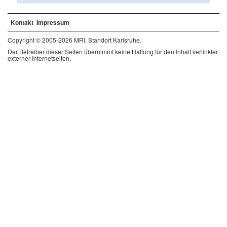
Kontakt
Impressum
Copyright © 2005-2026 MRI, Standort Karlsruhe.
Der Betreiber dieser Seiten übernimmt keine Haftung für den Inhalt verlinkter
externer Internetseiten.