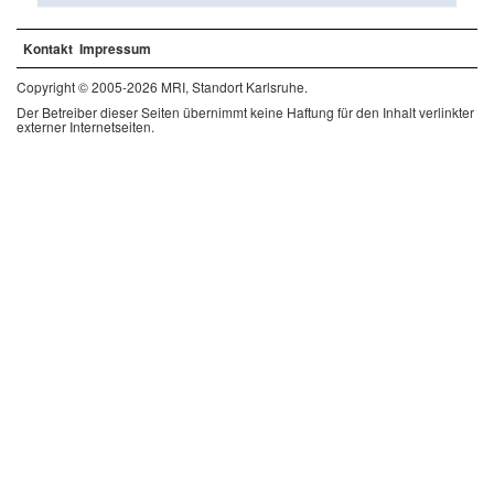
Kontakt
Impressum
Copyright © 2005-2026 MRI, Standort Karlsruhe.
Der Betreiber dieser Seiten übernimmt keine Haftung für den Inhalt verlinkter
externer Internetseiten.