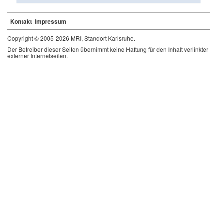
Kontakt
Impressum
Copyright © 2005-2026 MRI, Standort Karlsruhe.
Der Betreiber dieser Seiten übernimmt keine Haftung für den Inhalt verlinkter
externer Internetseiten.