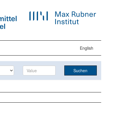
English
Suchen