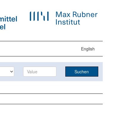
English
Suchen