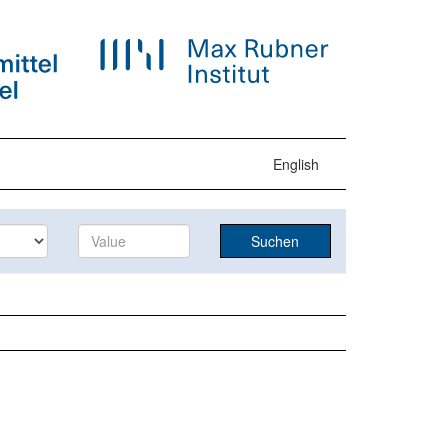
English
Suchen