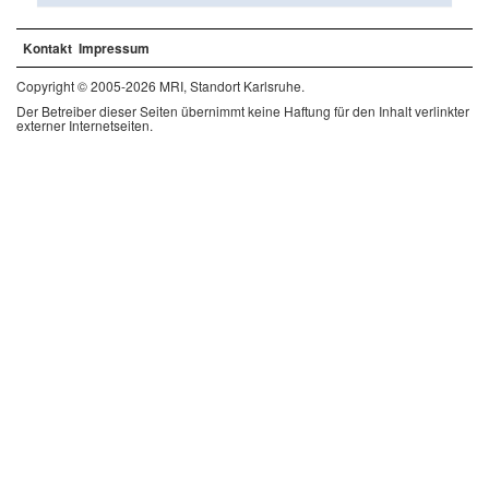
Kontakt
Impressum
Copyright © 2005-2026 MRI, Standort Karlsruhe.
Der Betreiber dieser Seiten übernimmt keine Haftung für den Inhalt verlinkter
externer Internetseiten.