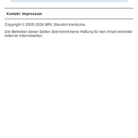
Kontakt
Impressum
Copyright © 2005-2026 MRI, Standort Karlsruhe.
Der Betreiber dieser Seiten übernimmt keine Haftung für den Inhalt verlinkter
externer Internetseiten.