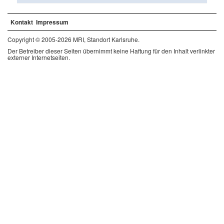
Kontakt
Impressum
Copyright © 2005-2026 MRI, Standort Karlsruhe.
Der Betreiber dieser Seiten übernimmt keine Haftung für den Inhalt verlinkter
externer Internetseiten.