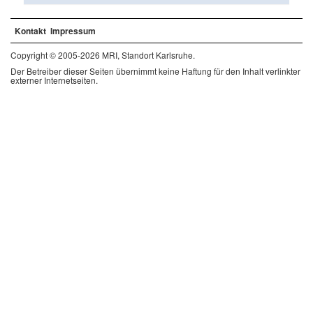
Kontakt
Impressum
Copyright © 2005-2026 MRI, Standort Karlsruhe.
Der Betreiber dieser Seiten übernimmt keine Haftung für den Inhalt verlinkter
externer Internetseiten.