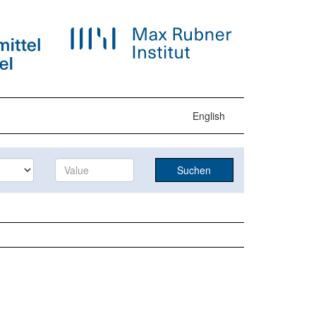
English
Suchen