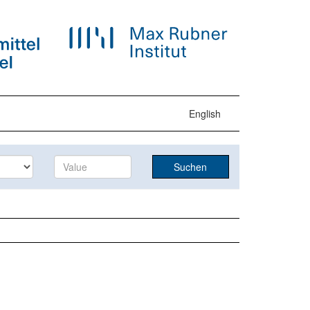
English
Suchen