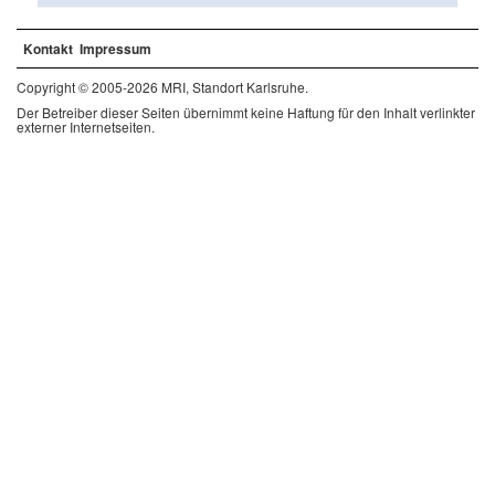
Kontakt
Impressum
Copyright © 2005-2026 MRI, Standort Karlsruhe.
Der Betreiber dieser Seiten übernimmt keine Haftung für den Inhalt verlinkter
externer Internetseiten.