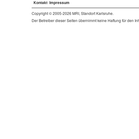
Kontakt
Impressum
Copyright © 2005-2026 MRI, Standort Karlsruhe.
Der Betreiber dieser Seiten übernimmt keine Haftung für den Inha