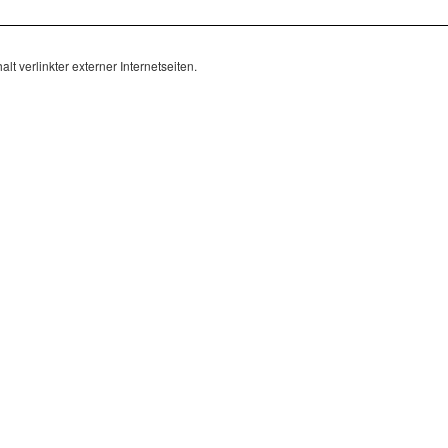
lt verlinkter externer Internetseiten.