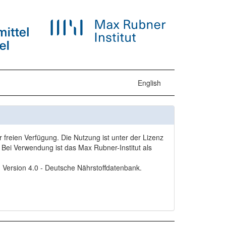
English
freien Verfügung. Die Nutzung ist unter der Lizenz
Bei Verwendung ist das Max Rubner-Institut als
, Version 4.0 - Deutsche Nährstoffdatenbank.