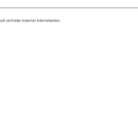
lt verlinkter externer Internetseiten.