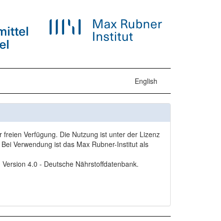
English
freien Verfügung. Die Nutzung ist unter der Lizenz
Bei Verwendung ist das Max Rubner-Institut als
, Version 4.0 - Deutsche Nährstoffdatenbank.