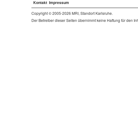
Kontakt
Impressum
Copyright © 2005-2026 MRI, Standort Karlsruhe.
Der Betreiber dieser Seiten übernimmt keine Haftung für den Inha