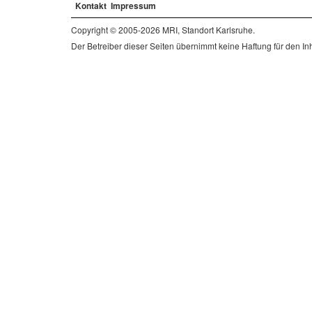
Kontakt
Impressum
Copyright © 2005-2026 MRI, Standort Karlsruhe.
Der Betreiber dieser Seiten übernimmt keine Haftung für den Inha