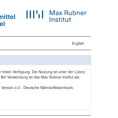
English
freien Verfügung. Die Nutzung ist unter der Lizenz
Bei Verwendung ist das Max Rubner-Institut als
, Version 4.0 - Deutsche Nährstoffdatenbank.