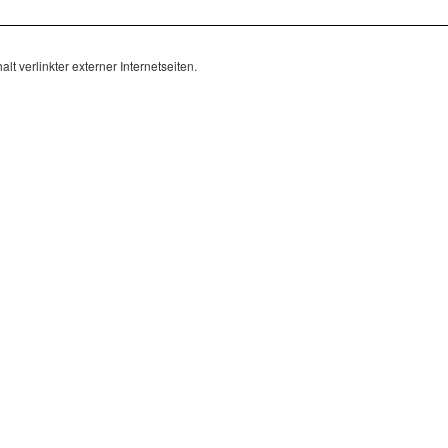
lt verlinkter externer Internetseiten.