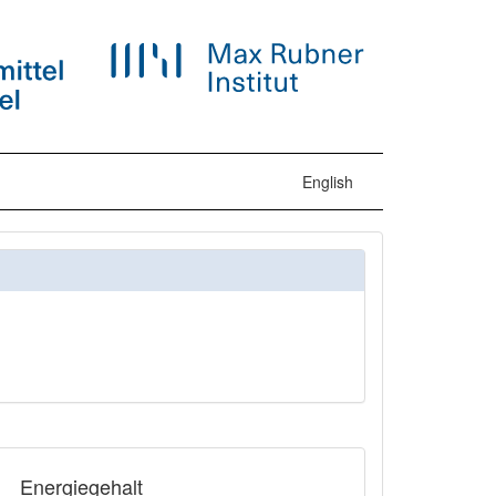
English
Energiegehalt