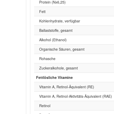
Protein (Nx6,25)
Fett
Kohlenhydrate, verfügbar
Ballaststoffe, gesamt
Alkohol (Ethanol)
Organische Säuren, gesamt
Rohasche
Zuckeralkohole, gesamt
Fettlösliche Vitamine
Vitamin A, Retinol-Äquivalent (RE)
Vitamin A, Retinol-Aktivitäts-Äquivalent (RAE)
Retinol