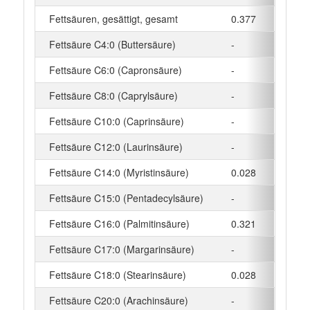
Fettsäuren, gesättigt, gesamt
0.377
Fettsäure C4:0 (Buttersäure)
-
Fettsäure C6:0 (Capronsäure)
-
Fettsäure C8:0 (Caprylsäure)
-
Fettsäure C10:0 (Caprinsäure)
-
Fettsäure C12:0 (Laurinsäure)
-
Fettsäure C14:0 (Myristinsäure)
0.028
Fettsäure C15:0 (Pentadecylsäure)
-
Fettsäure C16:0 (Palmitinsäure)
0.321
Fettsäure C17:0 (Margarinsäure)
-
Fettsäure C18:0 (Stearinsäure)
0.028
Fettsäure C20:0 (Arachinsäure)
-