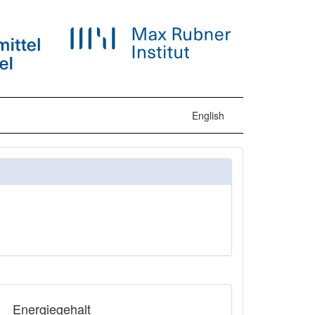
English
Energiegehalt