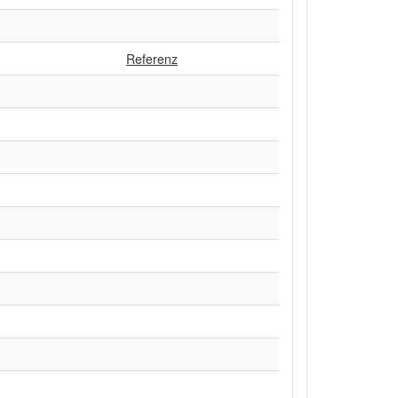
Referenz