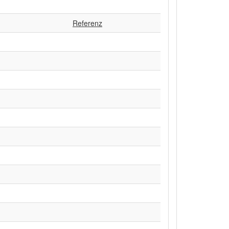
Referenz