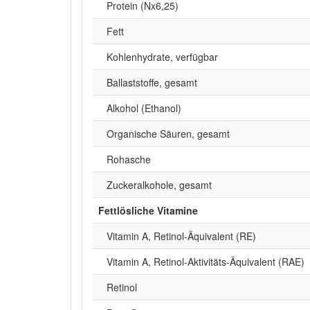
Protein (Nx6,25)
Fett
Kohlenhydrate, verfügbar
Ballaststoffe, gesamt
Alkohol (Ethanol)
Organische Säuren, gesamt
Rohasche
Zuckeralkohole, gesamt
Fettlösliche Vitamine
Vitamin A, Retinol-Äquivalent (RE)
Vitamin A, Retinol-Aktivitäts-Äquivalent (RAE)
Retinol