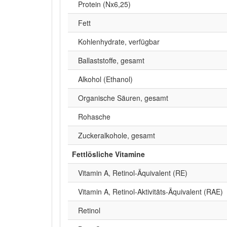
Protein (Nx6,25)
Fett
Kohlenhydrate, verfügbar
Ballaststoffe, gesamt
Alkohol (Ethanol)
Organische Säuren, gesamt
Rohasche
Zuckeralkohole, gesamt
Fettlösliche Vitamine
Vitamin A, Retinol-Äquivalent (RE)
Vitamin A, Retinol-Aktivitäts-Äquivalent (RAE)
Retinol