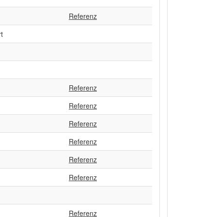
Referenz
t
Referenz
Referenz
Referenz
Referenz
Referenz
Referenz
Referenz