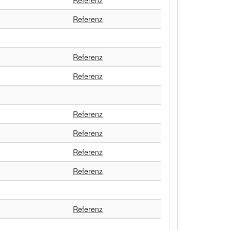
Referenz
Referenz
Referenz
Referenz
Referenz
Referenz
Referenz
Referenz