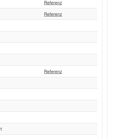
Referenz
Referenz
Referenz
t