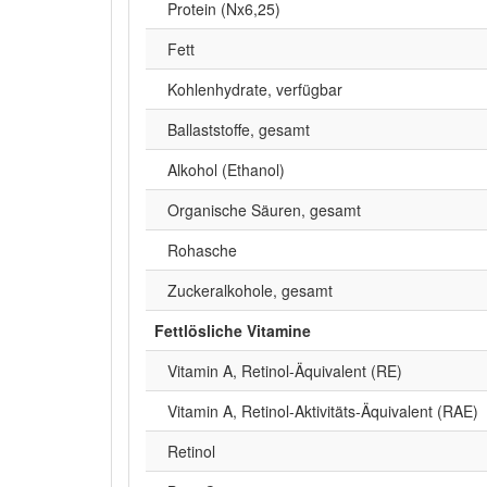
Protein (Nx6,25)
Fett
Kohlenhydrate, verfügbar
Ballaststoffe, gesamt
Alkohol (Ethanol)
Organische Säuren, gesamt
Rohasche
Zuckeralkohole, gesamt
Fettlösliche Vitamine
Vitamin A, Retinol-Äquivalent (RE)
Vitamin A, Retinol-Aktivitäts-Äquivalent (RAE)
Retinol