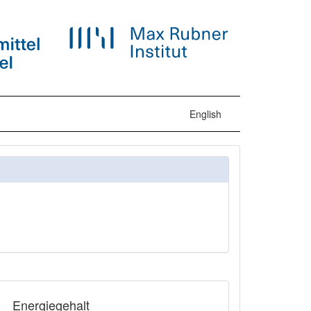
English
Energiegehalt