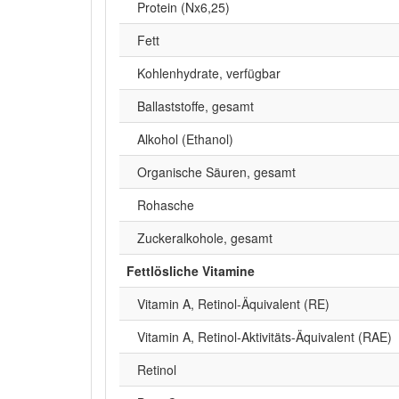
Protein (Nx6,25)
Fett
Kohlenhydrate, verfügbar
Ballaststoffe, gesamt
Alkohol (Ethanol)
Organische Säuren, gesamt
Rohasche
Zuckeralkohole, gesamt
Fettlösliche Vitamine
Vitamin A, Retinol-Äquivalent (RE)
Vitamin A, Retinol-Aktivitäts-Äquivalent (RAE)
Retinol