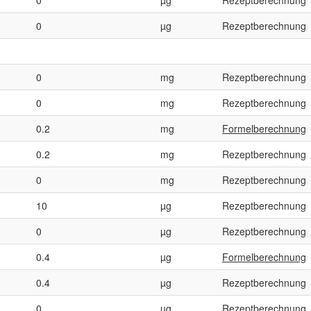
0
µg
Rezeptberechnung
0
mg
Rezeptberechnung
0
mg
Rezeptberechnung
0.2
mg
Formelberechnung
0.2
mg
Rezeptberechnung
0
mg
Rezeptberechnung
10
µg
Rezeptberechnung
0
µg
Rezeptberechnung
0.4
µg
Formelberechnung
0.4
µg
Rezeptberechnung
0
µg
Rezeptberechnung