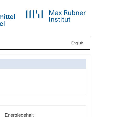
English
Energiegehalt