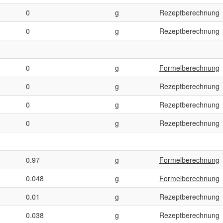
0
g
Rezeptberechnung
0
g
Rezeptberechnung
0
g
Formelberechnung
0
g
Rezeptberechnung
0
g
Rezeptberechnung
0
g
Rezeptberechnung
0.97
g
Formelberechnung
0.048
g
Formelberechnung
0.01
g
Rezeptberechnung
0.038
g
Rezeptberechnung