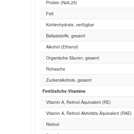
Protein (Nx6,25)
Fett
Kohlenhydrate, verfügbar
Ballaststoffe, gesamt
Alkohol (Ethanol)
Organische Säuren, gesamt
Rohasche
Zuckeralkohole, gesamt
Fettlösliche Vitamine
Vitamin A, Retinol-Äquivalent (RE)
Vitamin A, Retinol-Aktivitäts-Äquivalent (RAE)
Retinol