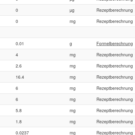
0
µg
Rezeptberechnung
0
mg
Rezeptberechnung
0.01
g
Formelberechnung
4
mg
Rezeptberechnung
2.6
mg
Rezeptberechnung
16.4
mg
Rezeptberechnung
6
mg
Rezeptberechnung
6
mg
Rezeptberechnung
5.8
mg
Rezeptberechnung
1.8
mg
Rezeptberechnung
0.0237
mg
Rezeptberechnung