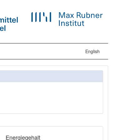
English
Energiegehalt