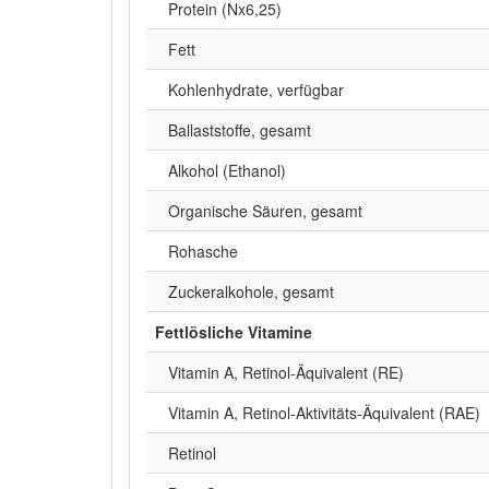
Protein (Nx6,25)
Fett
Kohlenhydrate, verfügbar
Ballaststoffe, gesamt
Alkohol (Ethanol)
Organische Säuren, gesamt
Rohasche
Zuckeralkohole, gesamt
Fettlösliche Vitamine
Vitamin A, Retinol-Äquivalent (RE)
Vitamin A, Retinol-Aktivitäts-Äquivalent (RAE)
Retinol