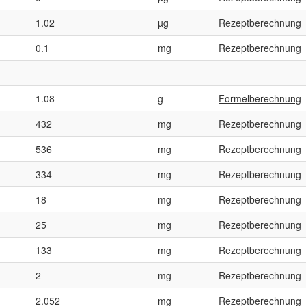
1.02
µg
Rezeptberechnung
0.1
mg
Rezeptberechnung
1.08
g
Formelberechnung
432
mg
Rezeptberechnung
536
mg
Rezeptberechnung
334
mg
Rezeptberechnung
18
mg
Rezeptberechnung
25
mg
Rezeptberechnung
133
mg
Rezeptberechnung
2
mg
Rezeptberechnung
2.052
mg
Rezeptberechnung