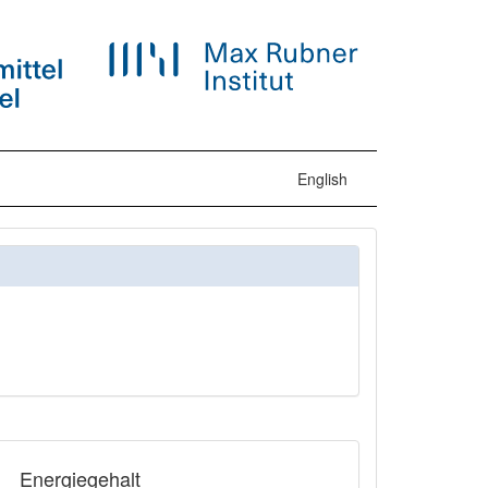
English
Energiegehalt