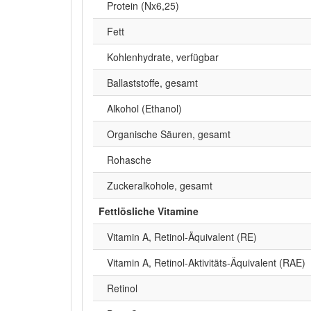
Protein (Nx6,25)
Fett
Kohlenhydrate, verfügbar
Ballaststoffe, gesamt
Alkohol (Ethanol)
Organische Säuren, gesamt
Rohasche
Zuckeralkohole, gesamt
Fettlösliche Vitamine
Vitamin A, Retinol-Äquivalent (RE)
Vitamin A, Retinol-Aktivitäts-Äquivalent (RAE)
Retinol