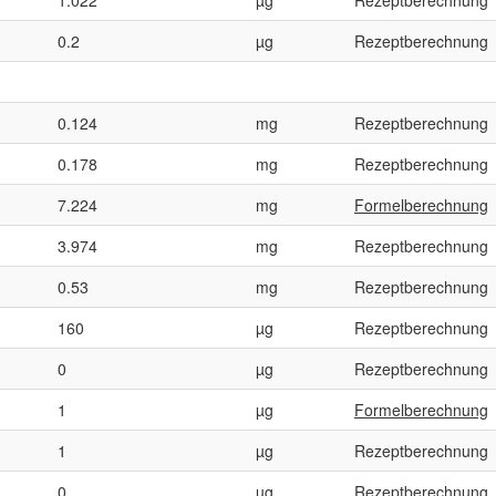
0.2
µg
Rezeptberechnung
0.124
mg
Rezeptberechnung
0.178
mg
Rezeptberechnung
7.224
mg
Formelberechnung
3.974
mg
Rezeptberechnung
0.53
mg
Rezeptberechnung
160
µg
Rezeptberechnung
0
µg
Rezeptberechnung
1
µg
Formelberechnung
1
µg
Rezeptberechnung
0
µg
Rezeptberechnung