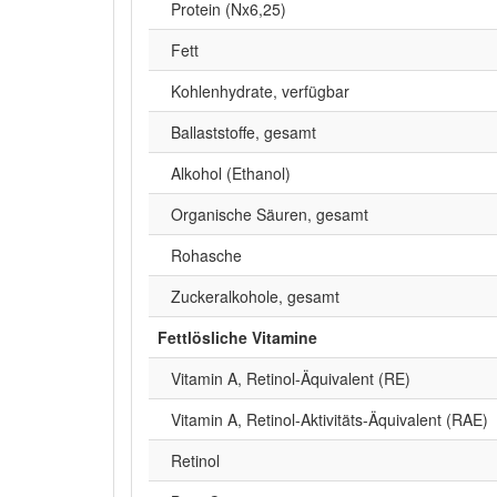
Protein (Nx6,25)
Fett
Kohlenhydrate, verfügbar
Ballaststoffe, gesamt
Alkohol (Ethanol)
Organische Säuren, gesamt
Rohasche
Zuckeralkohole, gesamt
Fettlösliche Vitamine
Vitamin A, Retinol-Äquivalent (RE)
Vitamin A, Retinol-Aktivitäts-Äquivalent (RAE)
Retinol