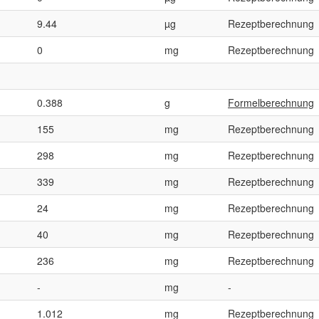
9.44
µg
Rezeptberechnung
0
mg
Rezeptberechnung
0.388
g
Formelberechnung
155
mg
Rezeptberechnung
298
mg
Rezeptberechnung
339
mg
Rezeptberechnung
24
mg
Rezeptberechnung
40
mg
Rezeptberechnung
236
mg
Rezeptberechnung
-
mg
-
1.012
mg
Rezeptberechnung