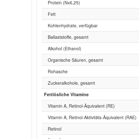
Protein (Nx6,25)
Fett
Kohlenhydrate, verfügbar
Ballaststoffe, gesamt
Alkohol (Ethanol)
Organische Säuren, gesamt
Rohasche
Zuckeralkohole, gesamt
Fettlösliche Vitamine
Vitamin A, Retinol-Äquivalent (RE)
Vitamin A, Retinol-Aktivitäts-Äquivalent (RAE)
Retinol