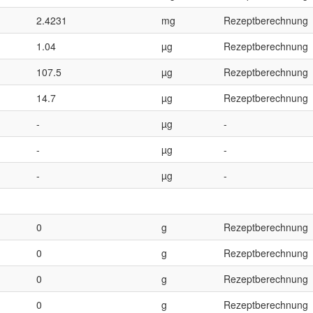
2.4231
mg
Rezeptberechnung
1.04
µg
Rezeptberechnung
107.5
µg
Rezeptberechnung
14.7
µg
Rezeptberechnung
-
µg
-
-
µg
-
-
µg
-
0
g
Rezeptberechnung
0
g
Rezeptberechnung
0
g
Rezeptberechnung
0
g
Rezeptberechnung