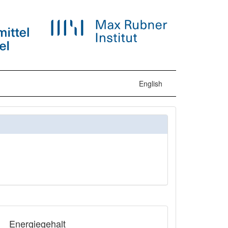
English
Energiegehalt