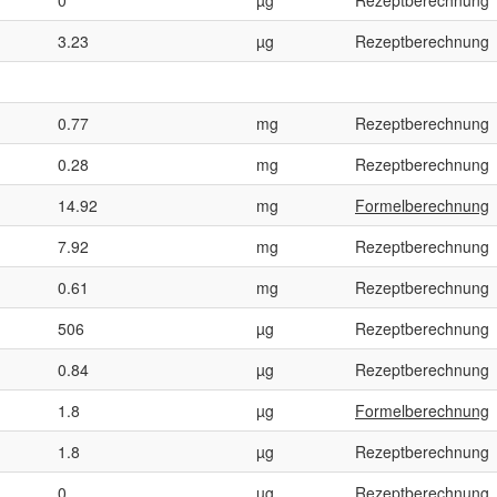
3.23
µg
Rezeptberechnung
0.77
mg
Rezeptberechnung
0.28
mg
Rezeptberechnung
14.92
mg
Formelberechnung
7.92
mg
Rezeptberechnung
0.61
mg
Rezeptberechnung
506
µg
Rezeptberechnung
0.84
µg
Rezeptberechnung
1.8
µg
Formelberechnung
1.8
µg
Rezeptberechnung
0
µg
Rezeptberechnung