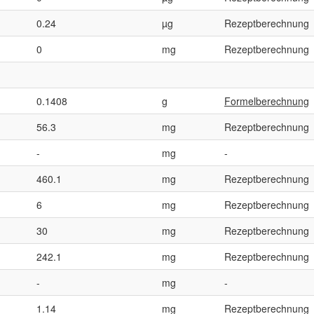
0.24
µg
Rezeptberechnung
0
mg
Rezeptberechnung
0.1408
g
Formelberechnung
56.3
mg
Rezeptberechnung
-
mg
-
460.1
mg
Rezeptberechnung
6
mg
Rezeptberechnung
30
mg
Rezeptberechnung
242.1
mg
Rezeptberechnung
-
mg
-
1.14
mg
Rezeptberechnung