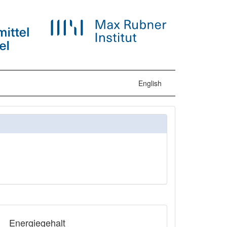
English
Energiegehalt