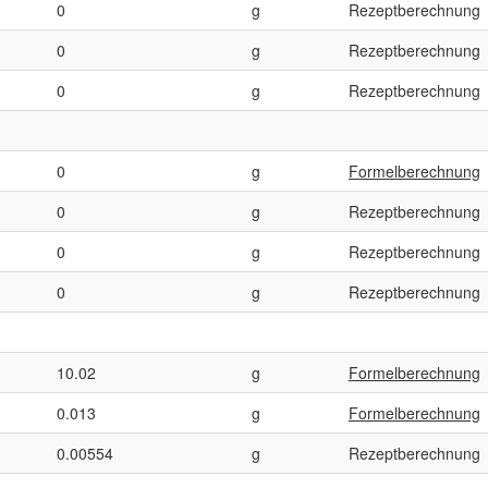
0
g
Rezeptberechnung
0
g
Rezeptberechnung
0
g
Rezeptberechnung
0
g
Formelberechnung
0
g
Rezeptberechnung
0
g
Rezeptberechnung
0
g
Rezeptberechnung
10.02
g
Formelberechnung
0.013
g
Formelberechnung
0.00554
g
Rezeptberechnung