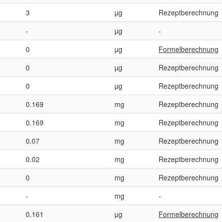
3
µg
Rezeptberechnung
-
µg
-
0
µg
Formelberechnung
0
µg
Rezeptberechnung
0
µg
Rezeptberechnung
0.169
mg
Rezeptberechnung
0.169
mg
Rezeptberechnung
0.07
mg
Rezeptberechnung
0.02
mg
Rezeptberechnung
0
mg
Rezeptberechnung
-
mg
-
0.161
µg
Formelberechnung