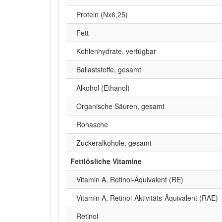
Protein (Nx6,25)
Fett
Kohlenhydrate, verfügbar
Ballaststoffe, gesamt
Alkohol (Ethanol)
Organische Säuren, gesamt
Rohasche
Zuckeralkohole, gesamt
Fettlösliche Vitamine
Vitamin A, Retinol-Äquivalent (RE)
Vitamin A, Retinol-Aktivitäts-Äquivalent (RAE)
Retinol