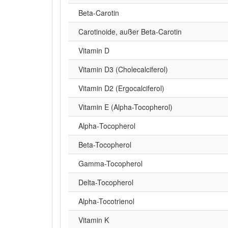
Beta‑Carotin
Carotinoide, außer Beta-Carotin
Vitamin D
Vitamin D3 (Cholecalciferol)
Vitamin D2 (Ergocalciferol)
Vitamin E (Alpha-Tocopherol)
Alpha‑Tocopherol
Beta-Tocopherol
Gamma-Tocopherol
Delta-Tocopherol
Alpha-Tocotrienol
Vitamin K