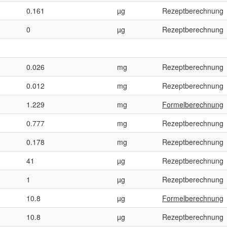
0.161
µg
Rezeptberechnung
0
µg
Rezeptberechnung
0.026
mg
Rezeptberechnung
0.012
mg
Rezeptberechnung
1.229
mg
Formelberechnung
0.777
mg
Rezeptberechnung
0.178
mg
Rezeptberechnung
41
µg
Rezeptberechnung
1
µg
Rezeptberechnung
10.8
µg
Formelberechnung
10.8
µg
Rezeptberechnung