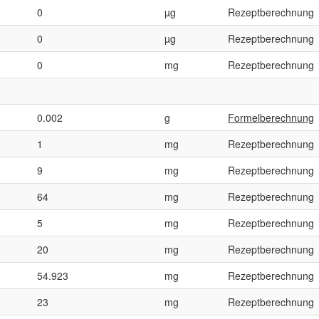
0
µg
Rezeptberechnung
0
µg
Rezeptberechnung
0
mg
Rezeptberechnung
0.002
g
Formelberechnung
1
mg
Rezeptberechnung
9
mg
Rezeptberechnung
64
mg
Rezeptberechnung
5
mg
Rezeptberechnung
20
mg
Rezeptberechnung
54.923
mg
Rezeptberechnung
23
mg
Rezeptberechnung