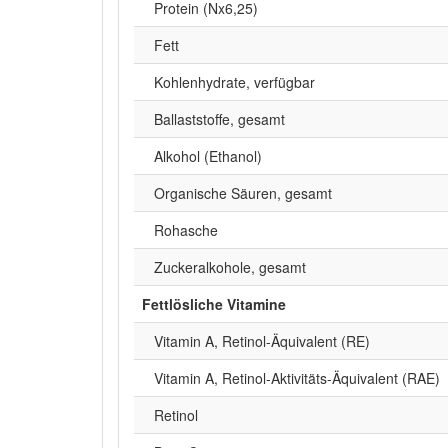
Protein (Nx6,25)
Fett
Kohlenhydrate, verfügbar
Ballaststoffe, gesamt
Alkohol (Ethanol)
Organische Säuren, gesamt
Rohasche
Zuckeralkohole, gesamt
Fettlösliche Vitamine
Vitamin A, Retinol-Äquivalent (RE)
Vitamin A, Retinol-Aktivitäts-Äquivalent (RAE)
Retinol