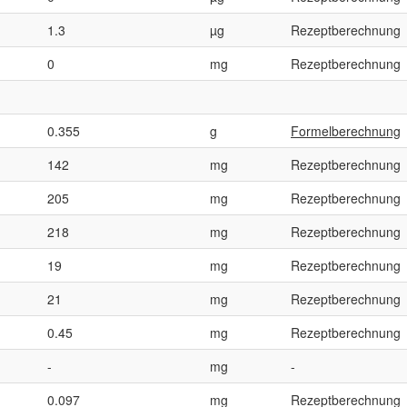
1.3
µg
Rezeptberechnung
0
mg
Rezeptberechnung
0.355
g
Formelberechnung
142
mg
Rezeptberechnung
205
mg
Rezeptberechnung
218
mg
Rezeptberechnung
19
mg
Rezeptberechnung
21
mg
Rezeptberechnung
0.45
mg
Rezeptberechnung
-
mg
-
0.097
mg
Rezeptberechnung