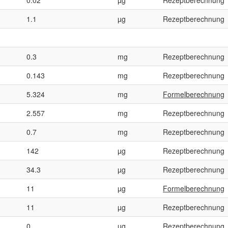
1.1
µg
Rezeptberechnung
0.3
mg
Rezeptberechnung
0.143
mg
Rezeptberechnung
5.324
mg
Formelberechnung
2.557
mg
Rezeptberechnung
0.7
mg
Rezeptberechnung
142
µg
Rezeptberechnung
34.3
µg
Rezeptberechnung
11
µg
Formelberechnung
11
µg
Rezeptberechnung
0
µg
Rezeptberechnung