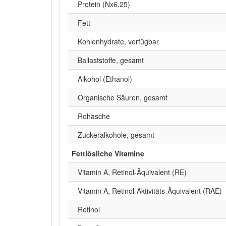
Protein (Nx6,25)
Fett
Kohlenhydrate, verfügbar
Ballaststoffe, gesamt
Alkohol (Ethanol)
Organische Säuren, gesamt
Rohasche
Zuckeralkohole, gesamt
Fettlösliche Vitamine
Vitamin A, Retinol-Äquivalent (RE)
Vitamin A, Retinol-Aktivitäts-Äquivalent (RAE)
Retinol