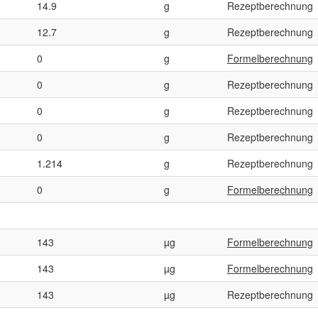
14.9
g
Rezeptberechnung
12.7
g
Rezeptberechnung
0
g
Formelberechnung
0
g
Rezeptberechnung
0
g
Rezeptberechnung
0
g
Rezeptberechnung
1.214
g
Rezeptberechnung
0
g
Formelberechnung
143
µg
Formelberechnung
143
µg
Formelberechnung
143
µg
Rezeptberechnung