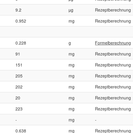
9.2
µg
Rezeptberechnung
0.952
mg
Rezeptberechnung
0.228
g
Formelberechnung
91
mg
Rezeptberechnung
151
mg
Rezeptberechnung
205
mg
Rezeptberechnung
202
mg
Rezeptberechnung
20
mg
Rezeptberechnung
223
mg
Rezeptberechnung
-
mg
-
0.638
mg
Rezeptberechnung