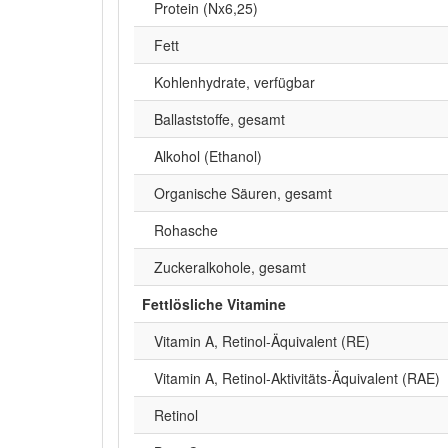
Protein (Nx6,25)
Fett
Kohlenhydrate, verfügbar
Ballaststoffe, gesamt
Alkohol (Ethanol)
Organische Säuren, gesamt
Rohasche
Zuckeralkohole, gesamt
Fettlösliche Vitamine
Vitamin A, Retinol-Äquivalent (RE)
Vitamin A, Retinol-Aktivitäts-Äquivalent (RAE)
Retinol