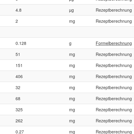
4.8
µg
Rezeptberechnung
2
mg
Rezeptberechnung
0.128
g
Formelberechnung
51
mg
Rezeptberechnung
151
mg
Rezeptberechnung
406
mg
Rezeptberechnung
32
mg
Rezeptberechnung
68
mg
Rezeptberechnung
325
mg
Rezeptberechnung
262
mg
Rezeptberechnung
0.27
mg
Rezeptberechnung