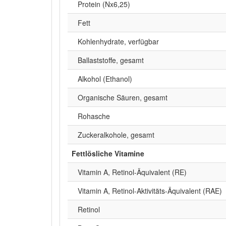
Protein (Nx6,25)
Fett
Kohlenhydrate, verfügbar
Ballaststoffe, gesamt
Alkohol (Ethanol)
Organische Säuren, gesamt
Rohasche
Zuckeralkohole, gesamt
Fettlösliche Vitamine
Vitamin A, Retinol-Äquivalent (RE)
Vitamin A, Retinol-Aktivitäts-Äquivalent (RAE)
Retinol