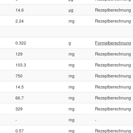
14.6
µg
Rezeptberechnung
2.24
mg
Rezeptberechnung
0.322
g
Formelberechnung
129
mg
Rezeptberechnung
103.3
mg
Rezeptberechnung
750
mg
Rezeptberechnung
14.5
mg
Rezeptberechnung
66.7
mg
Rezeptberechnung
329
mg
Rezeptberechnung
-
mg
-
0.57
mg
Rezeptberechnung