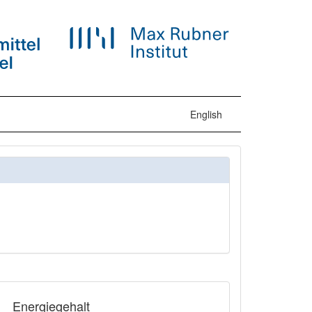
English
Energiegehalt