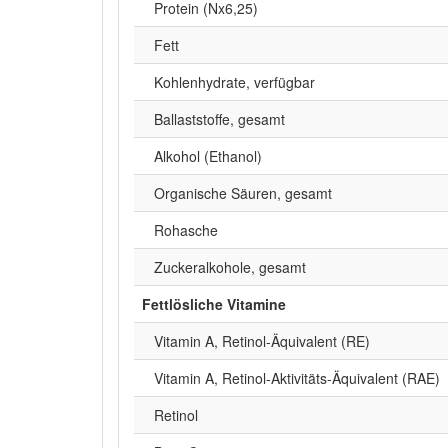
Protein (Nx6,25)
Fett
Kohlenhydrate, verfügbar
Ballaststoffe, gesamt
Alkohol (Ethanol)
Organische Säuren, gesamt
Rohasche
Zuckeralkohole, gesamt
Fettlösliche Vitamine
Vitamin A, Retinol-Äquivalent (RE)
Vitamin A, Retinol-Aktivitäts-Äquivalent (RAE)
Retinol