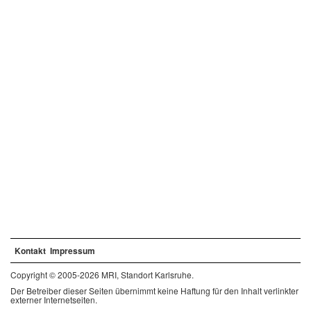
Kontakt
Impressum
Copyright © 2005-2026 MRI, Standort Karlsruhe.
Der Betreiber dieser Seiten übernimmt keine Haftung für den Inhalt verlinkter
externer Internetseiten.