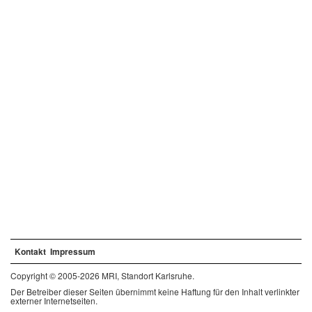
Kontakt
Impressum
Copyright © 2005-2026 MRI, Standort Karlsruhe.
Der Betreiber dieser Seiten übernimmt keine Haftung für den Inhalt verlinkter
externer Internetseiten.