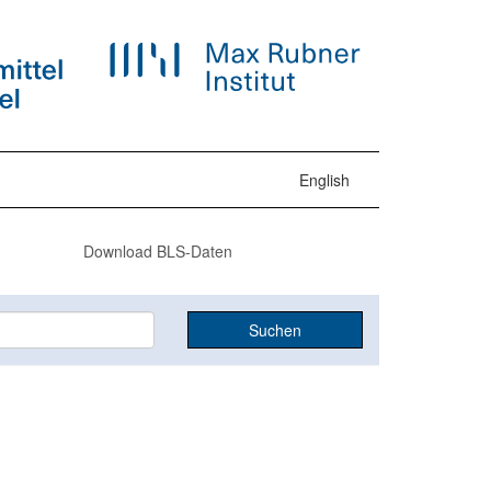
English
Download BLS-Daten
Suchen