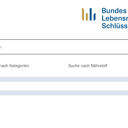
n
nach Kategorien
Suche nach Nährstoff