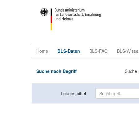
Home
BLS-Daten
BLS-FAQ
BLS-Wisse
Suche nach Begriff
Suche 
Lebensmittel