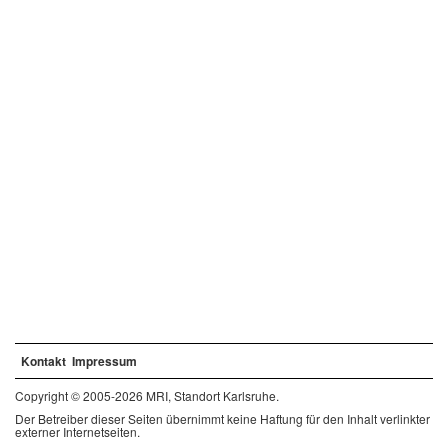
Kontakt
Impressum
Copyright © 2005-2026 MRI, Standort Karlsruhe.
Der Betreiber dieser Seiten übernimmt keine Haftung für den Inhalt verlinkter
externer Internetseiten.