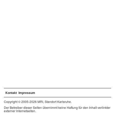
Kontakt
Impressum
Copyright © 2005-2026 MRI, Standort Karlsruhe.
Der Betreiber dieser Seiten übernimmt keine Haftung für den Inhalt verlinkter
externer Internetseiten.