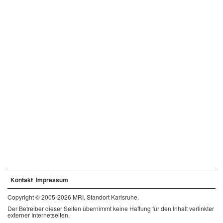
Kontakt
Impressum
Copyright © 2005-2026 MRI, Standort Karlsruhe.
Der Betreiber dieser Seiten übernimmt keine Haftung für den Inhalt verlinkter
externer Internetseiten.