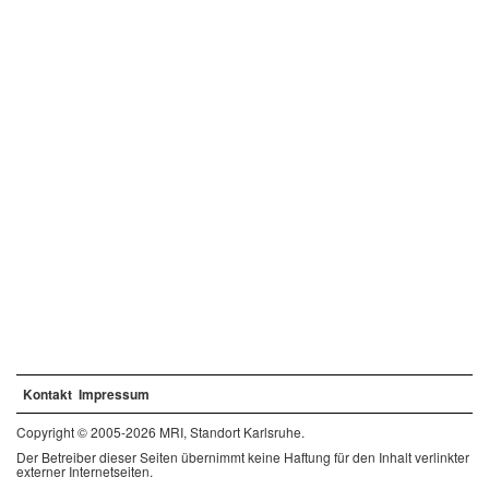
Kontakt
Impressum
Copyright © 2005-2026 MRI, Standort Karlsruhe.
Der Betreiber dieser Seiten übernimmt keine Haftung für den Inhalt verlinkter
externer Internetseiten.