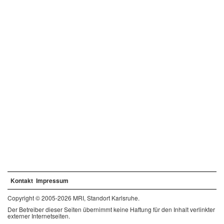
Kontakt
Impressum
Copyright © 2005-2026 MRI, Standort Karlsruhe.
Der Betreiber dieser Seiten übernimmt keine Haftung für den Inhalt verlinkter
externer Internetseiten.