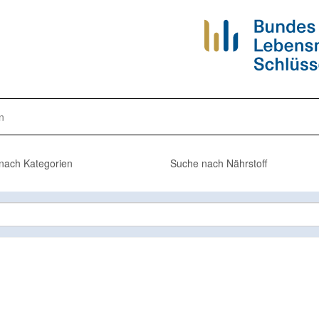
n
nach Kategorien
Suche nach Nährstoff