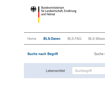
Home
BLS-Daten
BLS-FAQ
BLS-Wisse
Suche nach Begriff
Suche 
Lebensmittel