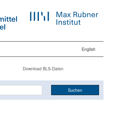
English
Download BLS-Daten
Suchen