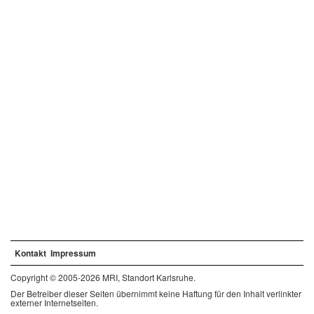
Kontakt
Impressum
Copyright © 2005-2026 MRI, Standort Karlsruhe.
Der Betreiber dieser Seiten übernimmt keine Haftung für den Inhalt verlinkter
externer Internetseiten.